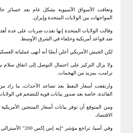
وتعافت الأسواق الآسيوية بشكل عام بعد خسائر حاد
المواجهات بين الولايات المتحدة وإيران.
وقالت الولايات المتحدة إنها نفذت ضربات على عدة أه
ضد قواعد أمريكية وحلفاء في الشرق الأوسط.
لكن الجيش الأمريكي أعلن أيضًا أنه أنهى عملياته العسكرية 
ولا يزال التركيز على احتمال التوصل إلى اتفاق سلام
ترامب، بمزيد من الهجمات.
وارتفعت أسعار النفط بعد تصاعد الأحداث، ما زاد 
الفائدة، خاصة بعد صدور بيانات قوية للتضخم في الولايات
ومن المتوقع أن توفر بيانات أسعار المنتجين الأمريكية
الاقتصاد.
وفي آسيا، تراجع م