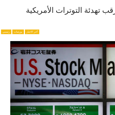
ب تهدئة التوترات الأمريكية
آخر الاخبار
بورصات
رئيسي