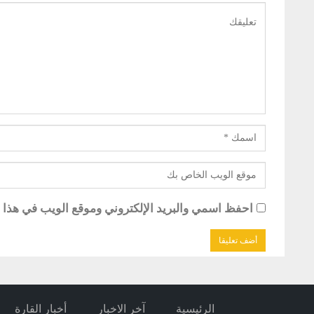
احفظ اسمي والبريد الإلكتروني وموقع الويب في هذا ال
الرئيسية
آخر الاخبار
أخبار القارة