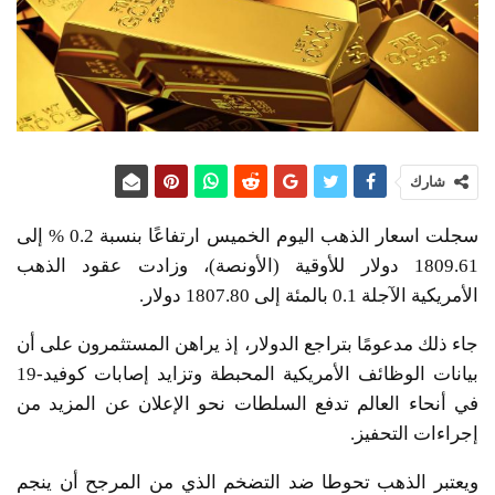
شارك
سجلت اسعار الذهب اليوم الخميس ارتفاعًا بنسبة 0.2 % إلى
1809.61 دولار للأوقية (الأونصة)، وزادت عقود الذهب
الأمريكية الآجلة 0.1 بالمئة إلى 1807.80 دولار.
جاء ذلك مدعومًا بتراجع الدولار، إذ يراهن المستثمرون على أن
بيانات الوظائف الأمريكية المحبطة وتزايد إصابات كوفيد-19
في أنحاء العالم تدفع السلطات نحو الإعلان عن المزيد من
إجراءات التحفيز.
ويعتبر الذهب تحوطا ضد التضخم الذي من المرجح أن ينجم