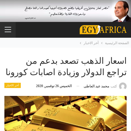
الصفحة الرئيسية
آخر الاخبار
اسعار الذهب تصعد بدعم من
تراجع الدولار وزيادة اصابات كورونا
آخر الاخبار
الخميس 26 نوفمبر, 2020
كتب
محمد عبد العاطى