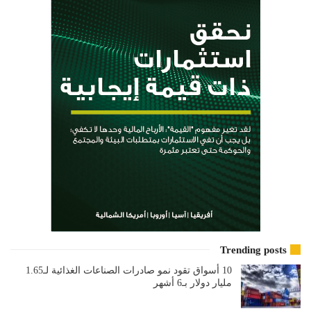
Trending posts
10 أسواق تقود نمو صادرات الصناعات الغذائية لـ1.65
مليار دولار بـ6 أشهر