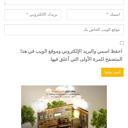
احفظ اسمي والبريد الإلكتروني وموقع الويب في هذا
المتصفح للمرة الأولى التي أعلق فيها.