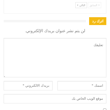
السابق
التالي
اترك رد
لن يتم نشر عنوان بريدك الإلكتروني.