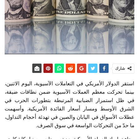
شارك
استقر الدولار الأمريكي في التعاملات الآسيوية، اليوم الاثنين،
بينما تحركت معظم العملات الآسيوية ضمن نطاقات ضيقة،
في ظل استمرار الضبابية المرتبطة بتطورات الحرب في
الشرق الأوسط ومسار أسعار الفائدة الأمريكية. وأسهمت
عطلات الأسواق في اليابان والصين في تهدئة أحجام التداول،
ما حدّ من التحركات الواسعة في سوق الصرف.