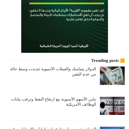
Trending posts
الدولار يتماسك والعملات الآسيوية تتذبذب وسط حالة
من عدم اليقين
تباين الأسهم الآسيوية مع ارتفاع النفط وترقب بيانات
الوظائف الأمريكية