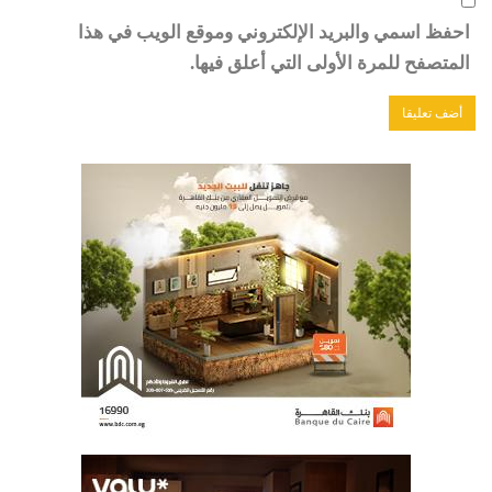
احفظ اسمي والبريد الإلكتروني وموقع الويب في هذا
المتصفح للمرة الأولى التي أعلق فيها.