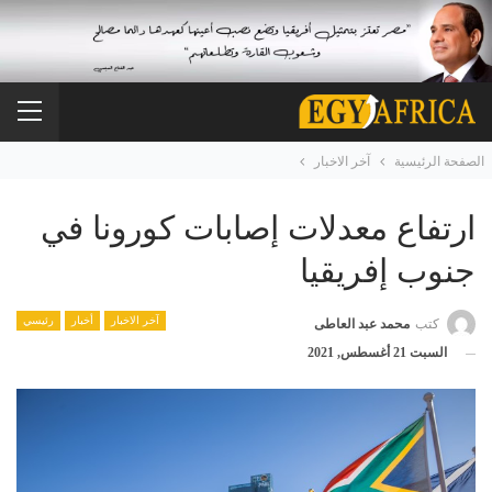
الصفحة الرئيسية
آخر الاخبار
ارتفاع معدلات إصابات كورونا في
جنوب إفريقيا
آخر الاخبار
أخبار
رئيسي
كتب
محمد عبد العاطى
السبت 21 أغسطس, 2021