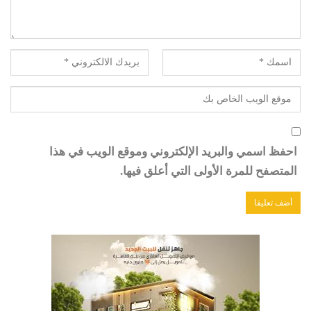
احفظ اسمي والبريد الإلكتروني وموقع الويب في هذا
المتصفح للمرة الأولى التي أعلق فيها.