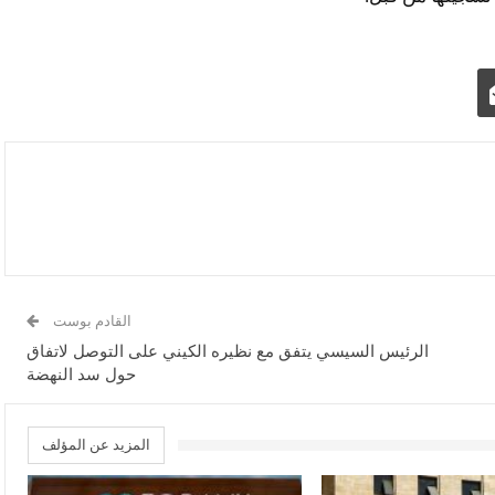
القادم بوست
الرئيس السيسي يتفق مع نظيره الكيني على التوصل لاتفاق
حول سد النهضة
المزيد عن المؤلف