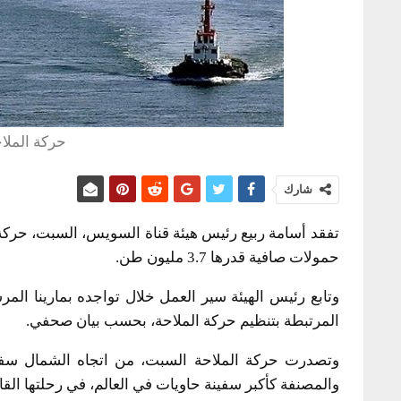
حركة الملا
شارك
حمولات صافية قدرها 3.7 مليون طن.
وتابع رئيس الهيئة سير العمل خلال تواجده بمارينا الم
المرتبطة بتنظيم حركة الملاحة، بحسب بيان صحفي.
والمصنفة كأكبر سفينة حاويات في العالم، في رحلتها القاد