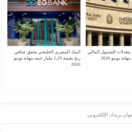
 معدلات الشمول المالي
البنك المصري الخليجي يحقق صافي
ربح بقيمة 2,29 مليار جنيه بنهاية يونيو
2026
وان بريدك الإلكتروني.