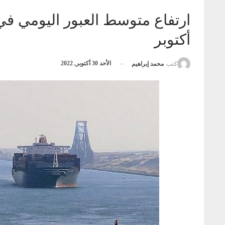
أكتوبر
الأحد 30 أكتوبر, 2022
كتب
محمد إبراهيم