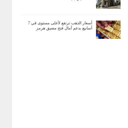
أسعار الذهب ترتفع لأعلى مستوى في 7
أسابيع بدعم آمال فتح مضيق هرمز