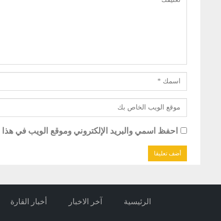
احفظ اسمي والبريد الإلكتروني وموقع الويب في هذا ال
الرئيسية
آخر الاخبار
أخبار القارة