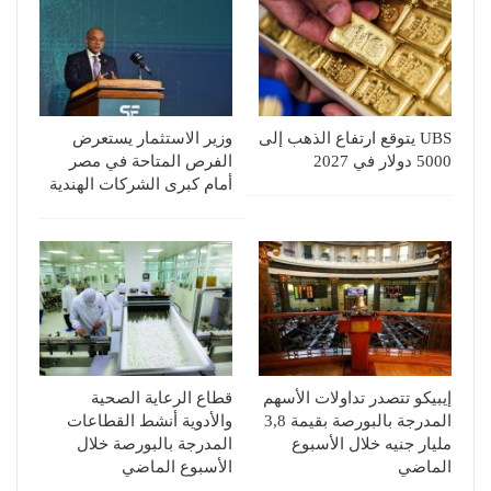
UBS يتوقع ارتفاع الذهب إلى
وزير الاستثمار يستعرض
5000 دولار في 2027
الفرص المتاحة في مصر
أمام كبرى الشركات الهندية
إيبيكو تتصدر تداولات الأسهم
قطاع الرعاية الصحية
المدرجة بالبورصة بقيمة 3,8
والأدوية أنشط القطاعات
مليار جنيه خلال الأسبوع
المدرجة بالبورصة خلال
الماضي
الأسبوع الماضي