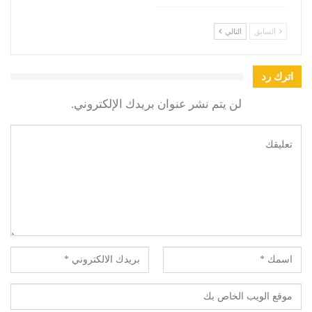
السابق
التالي
اترك رد
لن يتم نشر عنوان بريدك الإلكتروني.