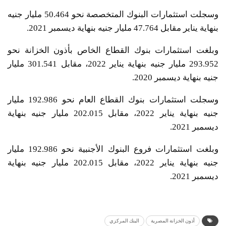
وسجلت استثمارات البنوك المتخصصة نحو 50.464 مليار جنيه
بنهاية يناير مقابل 47.764 مليار جنيه بنهاية ديسمبر 2021.
وبلغت استثمارات بنوك القطاع الخاص بأذون الخزانة نحو
293.952 مليار جنيه بنهاية يناير 2022، مقابل 301.541 مليار
جنيه بنهاية ديسمبر 2020.
وسجلت استثمارات بنوك القطاع العام نحو 192.986 مليار
جنيه بنهاية يناير 2022، مقابل 202.015 مليار جنيه بنهاية
ديسمبر 2021.
وبلغت استثمارات فروع البنوك الأجنبية نحو 192.986 مليار
جنيه بنهاية يناير 2022، مقابل 202.015 مليار جنيه بنهاية
ديسمبر 2021.
أذون الخزانة المصرية
البنك المركزي