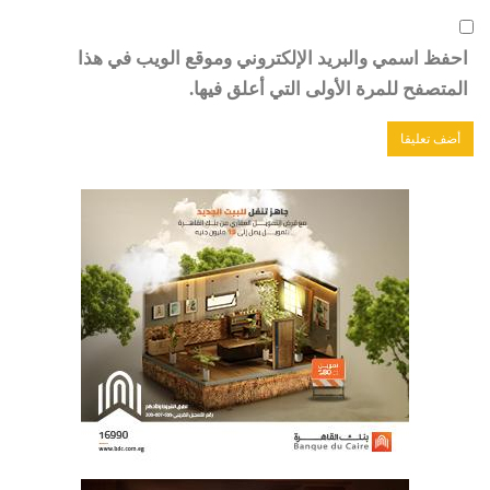
احفظ اسمي والبريد الإلكتروني وموقع الويب في هذا
المتصفح للمرة الأولى التي أعلق فيها.