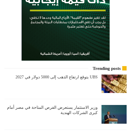
Trending posts
UBS يتوقع ارتفاع الذهب إلى 5000 دولار في 2027
وزير الاستثمار يستعرض الفرص المتاحة في مصر أمام
كبرى الشركات الهندية