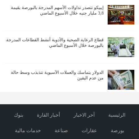
إيبيكو تتصدر تداولات الأسهم المدرجة بالبورصة بقيمة
3,8 مليار جنيه خلال الأسبوع الماضي
قطاع الرعاية الصحية والأدوية أنشط القطاعات المدرجة
بالبورصة خلال الأسبوع الماضي
الدولار يتماسك والعملات الآسيوية تتذبذب وسط حالة
من عدم اليقين
الرئيسية
آخر الاخبار
أخبار القارة
بنوك
بورصة
عقارات
صناعة
خدمات مالية