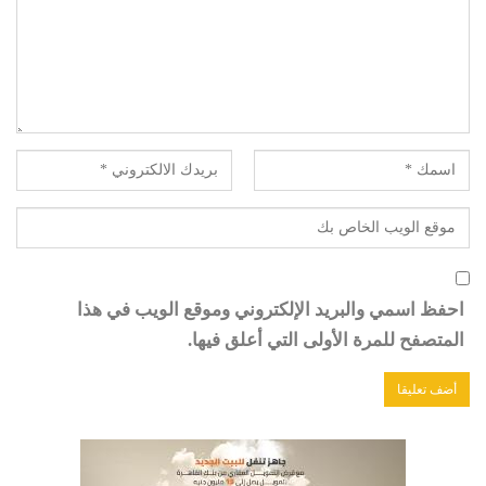
احفظ اسمي والبريد الإلكتروني وموقع الويب في هذا
المتصفح للمرة الأولى التي أعلق فيها.