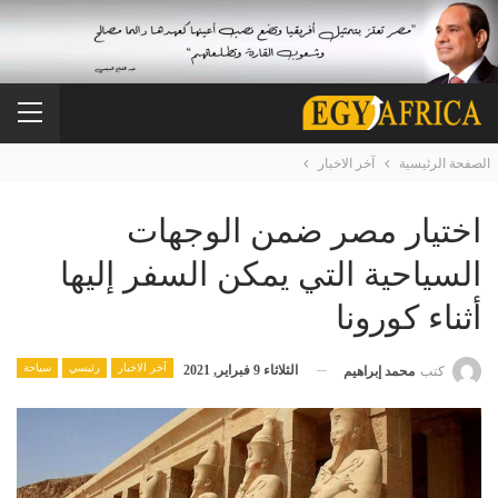
الصفحة الرئيسية
آخر الاخبار
اختيار مصر ضمن الوجهات
السياحية التي يمكن السفر إليها
أثناء كورونا
آخر الاخبار
رئيسي
سياحة
الثلاثاء 9 فبراير, 2021
كتب
محمد إبراهيم