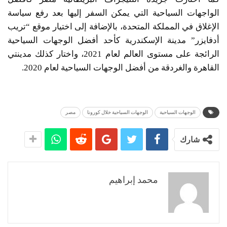
الواجهات السياحية التي يمكن السفر إليها بعد رفع سياسة
الإغلاق في المملكة المتحدة، بالإضافة إلى اختيار موقع “تريب
أدفايزر” مدينة الإسكندرية كأحد أفضل الوجهات السياحية
الرائجة على مستوى العالم لعام 2021، واختار كذلك مدينتي
القاهرة والغردقة من أفضل الوجهات السياحية لعام 2020.
الوجهات السياحية
الوجهات السياحية خلال كورونا
مصر
شارك
محمد إبراهيم