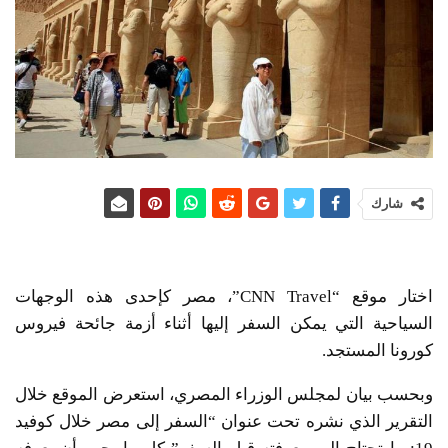
شارك
اختار موقع “CNN Travel”، مصر كإحدى هذه الوجهات
السياحية التي يمكن السفر إليها أثناء أزمة جائحة فيروس
كورونا المستجد.
وبحسب بيان لمجلس الوزراء المصري، استعرض الموقع خلال
التقرير الذي نشره تحت عنوان “السفر إلى مصر خلال كوفيد