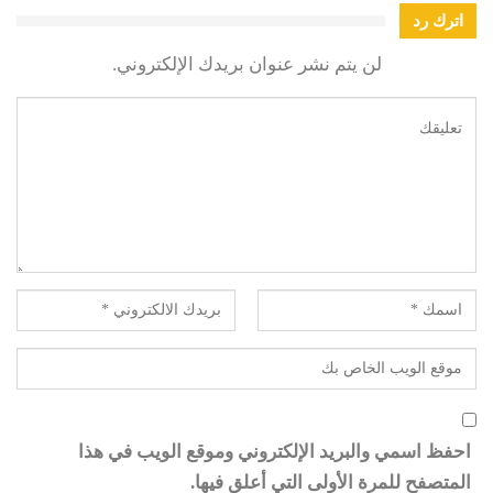
اترك رد
لن يتم نشر عنوان بريدك الإلكتروني.
احفظ اسمي والبريد الإلكتروني وموقع الويب في هذا
المتصفح للمرة الأولى التي أعلق فيها.