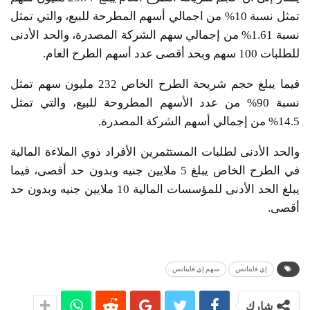
تمثل نسبة 10% من اجمالي أسهم المطرحة للبيع، والتي تمثل
نسبة 1.61% من إجمالي سهم الشركة المصدرة، والحد الأدنى
للطلبات 100 سهم وبحد أقصى عدد أسهم الطرح العام.
فيما يبلغ حجم شريحة الطرح الخاص 232 مليون سهم تمثل
نسبة 90% من عدد الأسهم المطروحة للبيع، والتي تمثل
14.5% من إجمالي أسهم الشركة المصدرة.
والحد الأدنى لطلبات المستثمرين الأفراد ذوي الملاءة المالية
في الطرح الخاص يبلغ 5 ملايين جنيه وبدون حد أقصى، فيما
يبلغ الحد الأدنى للمؤسسات المالية 10 ملايين جنيه وبدون حد
أقصى.
إي فاينانس
سهم إي فاينانس
شارك