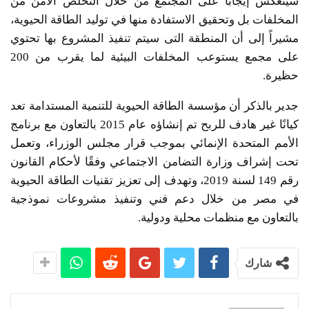
سينعكس إيجاباً على المجتمع من خلال التخلص الآمن من
المخلفات بل وتحقيق الاستفادة منها في توليد الطاقة الحيوية،
مشيراً إلى أن المنطقة التى سيتم تنفيذ المشروع بها تحتوي
على مجمع يستوعب المخلفات البيئية لما يقرب من 200
حظيرة.
جدير بالذكر أن مؤسسة الطاقة الحيوية للتنمية المستدامة تعد
كيانًا غير هادف للربح تم إنشاؤه عام 2015 بالتعاون مع برنامج
الأمم المتحدة الإنمائي بموجب قرار مجلس الوزراء، وتعمل
تحت إشراف وزارة التضامن الاجتماعي وفقًا لأحكام القانون
رقم 149 لسنة 2019، وتهدف إلى تعزيز تقنيات الطاقة الحيوية
في مصر من خلال دعم فني وتنفيذ مشروعات نموذجية
بالتعاون مع منظمات محلية ودولية.
شارك