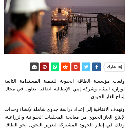
شارك
وقعت مؤسسة الطاقة الحيوية للتنمية المستدامة التابعة
لوزارة البيئة، وشركة إيني الإيطالية اتفاقية تعاون في مجال
إنتاج الغاز الحيوي.
وتهدف الاتفاقية إلى إعداد دراسة جدوى شاملة لإنشاء وحدات
لإنتاج الغاز الحيوي من معالجة المخلفات الحيوانية والزراعية،
وذلك في إطار الجهود المشتركة لتعزيز التحول نحو الطاقة