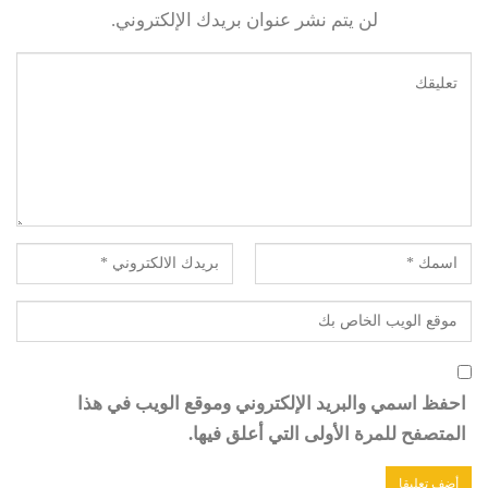
لن يتم نشر عنوان بريدك الإلكتروني.
احفظ اسمي والبريد الإلكتروني وموقع الويب في هذا
المتصفح للمرة الأولى التي أعلق فيها.