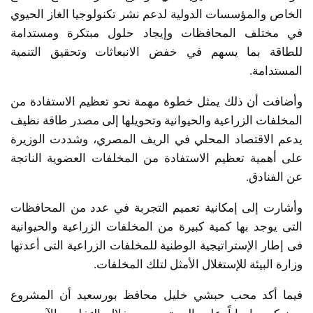
الخاص والمؤسسات الدولية لدعم نشر تكنولوجيا الغاز الحيوي
في مختلف المحافظات وإيجاد حلول مبتكرة ومستدامة
للطاقة بما يسهم في خفض الانبعاثات وتحقيق التنمية
المستدامة.
وأضافت أن ذلك يمثل خطوة مهمة نحو تعظيم الاستفادة من
المخلفات الزراعية والحيوانية وتحويلها إلى مصدر طاقة نظيف
يدعم الاقتصاد المحلي في الريف المصري، وشددت الوزيرة
على أهمية تعظيم الاستفادة من المخلفات العضوية الناتجة
عن الفنادق.
وأشارت إلى إمكانية تعميم التجربة في عدد من المحافظات
التى يوجد بها كمية كبيرة من المخلفات الزراعية والحيوانية
فى إطار الإستراتيجية الوطنية للمخلفات الزراعية التى أعدتها
وزارة البيئة للإستغلال الأمثل لتلك المخلفات.
فيما أكد محب حبشي خليل محافظ بورسعيد أن المشروع