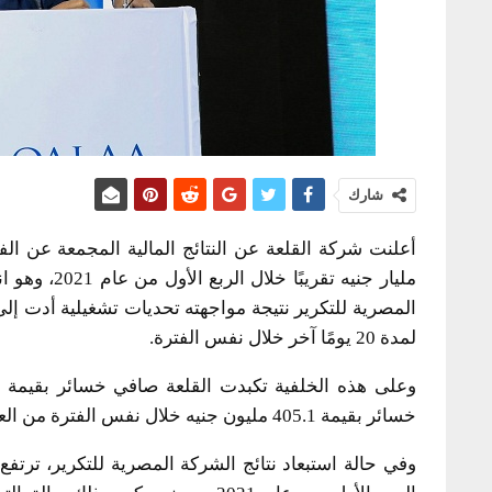
شارك
لمدة 20 يومًا آخر خلال نفس الفترة.
خسائر بقيمة 405.1 مليون جنيه خلال نفس الفترة من العام السابق.