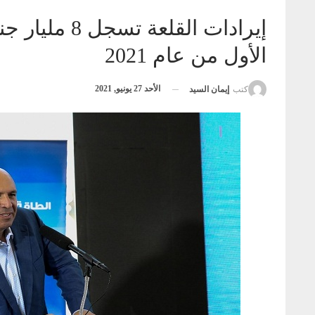
الأول من عام 2021
الأحد 27 يونيو, 2021
كتب
إيمان السيد