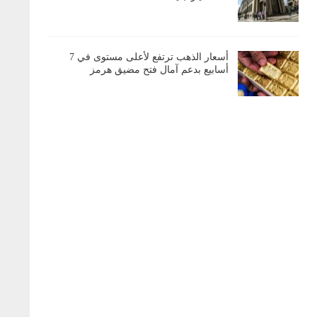
أسعار الذهب ترتفع لأعلى مستوى في 7
أسابيع بدعم آمال فتح مضيق هرمز