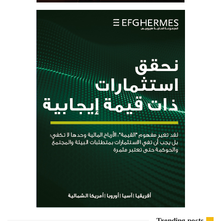
Trending posts