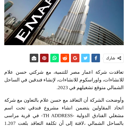
شارك
تعاقدت شركة اعمار مصر للتنمية، مع شركتي حسن علام
للانشاءات، واوراسكوم للانشاءات، لإنشاء فندقين في الساحل
الشمالي متوقع تشغيلهم في 2023.
وأوضحت الشركة أن التعاقد مع حسن علام بالتعاون مع شركة
اتحاد المقاولين يتضمن انشاء مشروع فندقي تحت اسم
مشغلي الفنادق الدولية -TH ADDRESS- في قرية مراسى
بالساحل الشمالي ،لافتة إلى أن تكلفة التعاقد بلغت 1.207