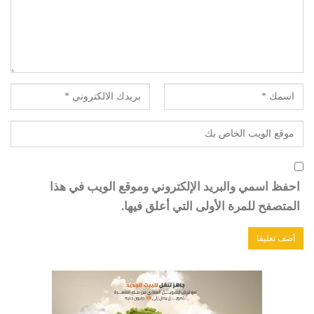
احفظ اسمي والبريد الإلكتروني وموقع الويب في هذا
المتصفح للمرة الأولى التي أعلق فيها.