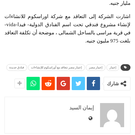
مليار جنيه.
اشارت الشركة إلى التعاقد مع شركة اوراسكوم للانشاءات
لإنشاء مشروع فندقي تحت اسم الفنادق الدولية- فيدا-vida-
في قرية مراسى بالساحل الشمالى ، موضحة أن تكلفة التعاقد
بلغت 975 مليون جنيه.
إعمار
إعمار مصر
إعمار مصر تتعاقد مع أوراسكوم للإنشاءات
فنادق جديدة
شارك
إيمان السيد