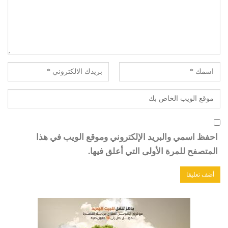
احفظ اسمي والبريد الإلكتروني وموقع الويب في هذا
المتصفح للمرة الأولى التي أعلق فيها.