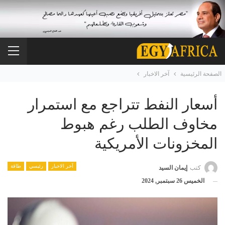
الصفحة الرئيسية
آخر الاخبار
أسعار النفط تتراجع مع استمرار
مخاوف الطلب رغم هبوط
المخزونات الأمريكية
آخر الاخبار
رئيسي
طاقة
كتب
إيمان السيد
الخميس 26 سبتمبر, 2024