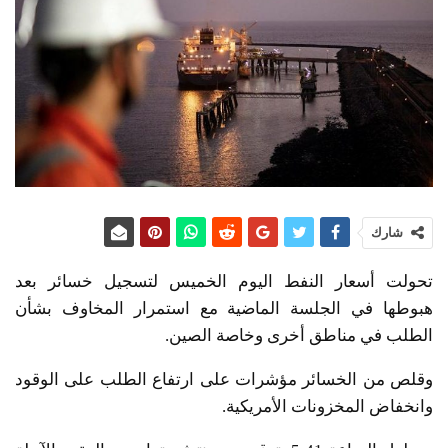
شارك
تحولت أسعار النفط اليوم الخميس لتسجيل خسائر بعد
هبوطها في الجلسة الماضية مع استمرار المخاوف بشأن
الطلب في مناطق أخرى وخاصة الصين.
وقلص من الخسائر مؤشرات على ارتفاع الطلب على الوقود
وانخفاض المخزونات الأمريكية.