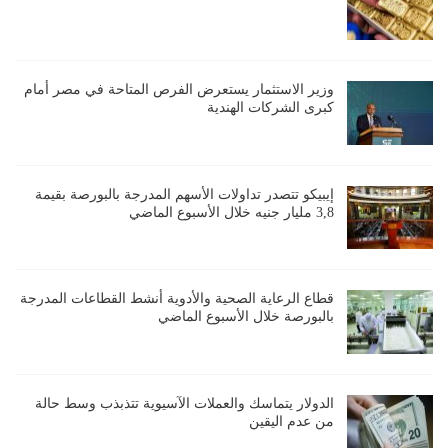
وزير الاستثمار يستعرض الفرص المتاحة في مصر أمام
كبرى الشركات الهندية
إيبيكو تتصدر تداولات الأسهم المدرجة بالبورصة بقيمة
3,8 مليار جنيه خلال الأسبوع الماضي
قطاع الرعاية الصحية والأدوية أنشط القطاعات المدرجة
بالبورصة خلال الأسبوع الماضي
الدولار يتماسك والعملات الآسيوية تتذبذب وسط حالة
من عدم اليقين