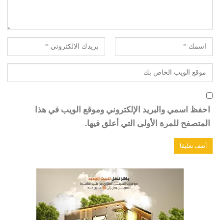
احفظ اسمي والبريد الإلكتروني وموقع الويب في هذا
المتصفح للمرة الأولى التي أعلق فيها.