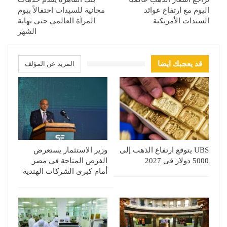
اليوم مع ارتفاع عوائد
مجانية للسيدات احتفالاً بيوم
السندات الأمريكية
المرأة العالمي حتى نهاية
الشهر
قد يعجبك ايضا
المزيد عن المؤلف
UBS يتوقع ارتفاع الذهب إلى
وزير الاستثمار يستعرض
5000 دولار في 2027
الفرص المتاحة في مصر
أمام كبرى الشركات الهندية