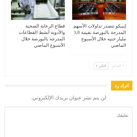
إيبيكو تتصدر تداولات الأسهم
قطاع الرعاية الصحية
المدرجة بالبورصة بقيمة 3,8
والأدوية أنشط القطاعات
مليار جنيه خلال الأسبوع
المدرجة بالبورصة خلال
الماضي
الأسبوع الماضي
السابق
التالي
اترك رد
لن يتم نشر عنوان بريدك الإلكتروني.