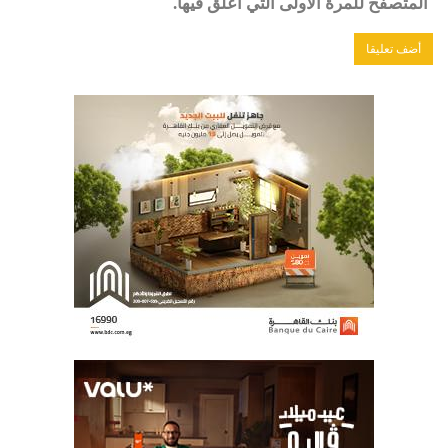
المتصفح للمرة الأولى التي أعلق فيها.