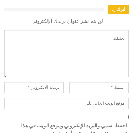
اترك رد
لن يتم نشر عنوان بريدك الإلكتروني.
احفظ اسمي والبريد الإلكتروني وموقع الويب في هذا