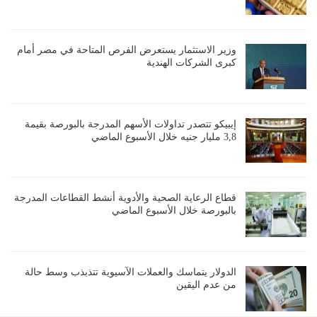
وزير الاستثمار يستعرض الفرص المتاحة في مصر أمام
كبرى الشركات الهندية
إيبيكو تتصدر تداولات الأسهم المدرجة بالبورصة بقيمة
3,8 مليار جنيه خلال الأسبوع الماضي
قطاع الرعاية الصحية والأدوية أنشط القطاعات المدرجة
بالبورصة خلال الأسبوع الماضي
الدولار يتماسك والعملات الآسيوية تتذبذب وسط حالة
من عدم اليقين