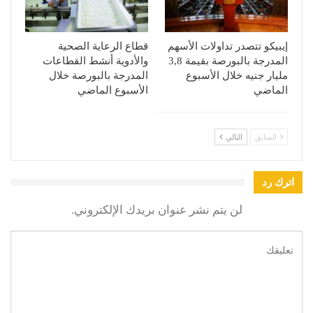
إيبيكو تتصدر تداولات الأسهم
قطاع الرعاية الصحية
المدرجة بالبورصة بقيمة 3,8
والأدوية أنشط القطاعات
مليار جنيه خلال الأسبوع
المدرجة بالبورصة خلال
الماضي
الأسبوع الماضي
السابق
التالي
اترك رد
لن يتم نشر عنوان بريدك الإلكتروني.