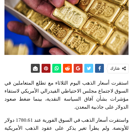
شارك
استقرت أسعار الذهب اليوم الثلاثاء مع تطلع المتعاملين في
السوق لاجتماع مجلس الاحتياطي الفيدرالي الأمريكي لاستقاء
مؤشرات بشأن آفاق السياسة النقدية، بينما ضغط صعود
الدولار على جاذبية المعدن.
واستقرت أسعار الذهب في السوق الفورية عند 1780.61 دولار
للأونصة. ولم يطرأ تغير يذكر على عقود الذهب الأمريكية