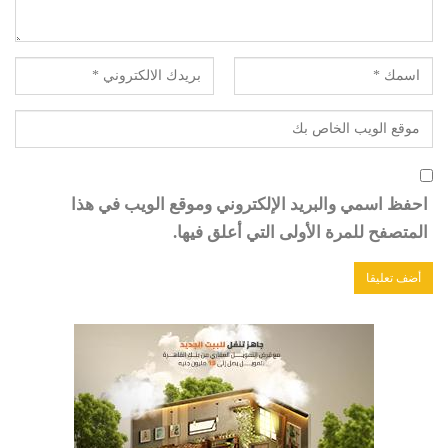
احفظ اسمي والبريد الإلكتروني وموقع الويب في هذا
المتصفح للمرة الأولى التي أعلق فيها.