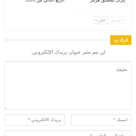
السابق
التالي
اترك رد
لن يتم نشر عنوان بريدك الإلكتروني.