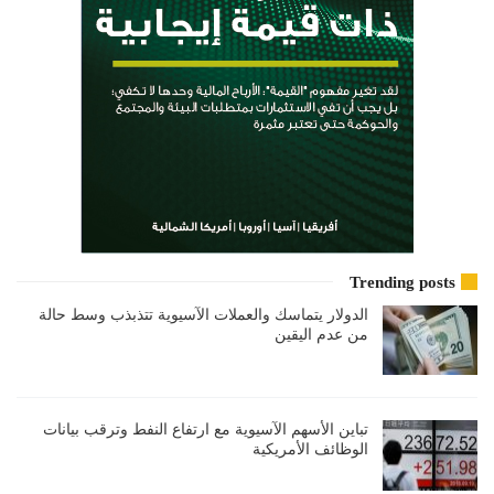
Trending posts
الدولار يتماسك والعملات الآسيوية تتذبذب وسط حالة
من عدم اليقين
تباين الأسهم الآسيوية مع ارتفاع النفط وترقب بيانات
الوظائف الأمريكية