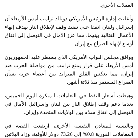
العملات الأخرى.
وأعلنت إدارة الرئيس الأمريكي دونالد ترامب أمس الأربعاء أن
إسرائيل ولبنان اتفقا على تنفيذ وقف لإطلاق النار بهدف إنهاء
الأعمال القتالية بينهما، مما عزز الآمال في التوصل إلى اتفاق
أوسع لإنهاء الصراع مع إيران.
ووافق مجلس النواب ‌الأمريكي الذي يسيطر عليه الجمهوريون
أمس الأربعاء على قرار يمنع ترامب من مواصلة الحرب ضد
إيران، مما يعكس القلق المتزايد بين أعضاء حزبه بشأن
الصراع المستمر منذ ثلاثة أشهر.
وهبطت أسعار النفط في التعاملات المبكرة اليوم الخميس،
بعدما دعم وقف إطلاق النار بين لبنان وإسرائيل الآمال في
التوصل إلى اتفاق سلام بين الولايات المتحدة وإيران.
وبالنسبة للمعادن النفيسة الأخرى، ارتفعت الفضة في
المعاملات الفورية 0.8% إلى 73.26 دولار للأوقية، وزاد البلاتين