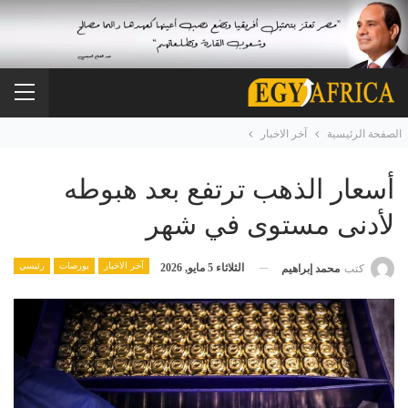
الصفحة الرئيسية
آخر الاخبار
أسعار الذهب ترتفع بعد هبوطه
لأدنى مستوى في شهر
آخر الاخبار
بورصات
رئيسي
الثلاثاء 5 مايو, 2026
كتب
محمد إبراهيم