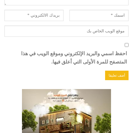
احفظ اسمي والبريد الإلكتروني وموقع الويب في هذا
المتصفح للمرة الأولى التي أعلق فيها.