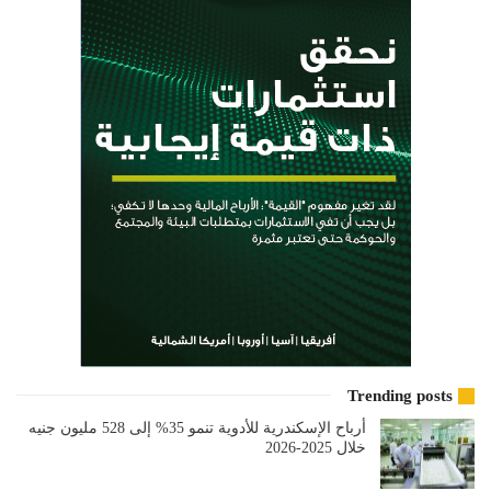
Trending posts
أرباح الإسكندرية للأدوية تنمو 35% إلى 528 مليون جنيه
خلال 2025-2026