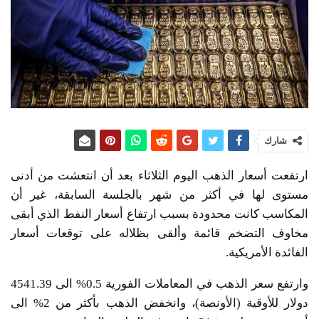
شارك
ارتفعت أسعار الذهب اليوم الثلاثاء بعد أن انتعشت من أدنى
مستوى لها في أكثر من شهر بالجلسة السابقة، غير أن
المكاسب كانت محدودة بسبب ارتفاع أسعار النفط الذي أبقى
مخاوف التضخم قائمة وألقى بظلاله على توقعات أسعار
الفائدة الأمريكية.
وارتفع سعر الذهب في المعاملات ‌الفورية 0.5% الى 4541.39
دولار للأوقية (الأونصة)، وانخفض الذهب بأكثر من 2% الى