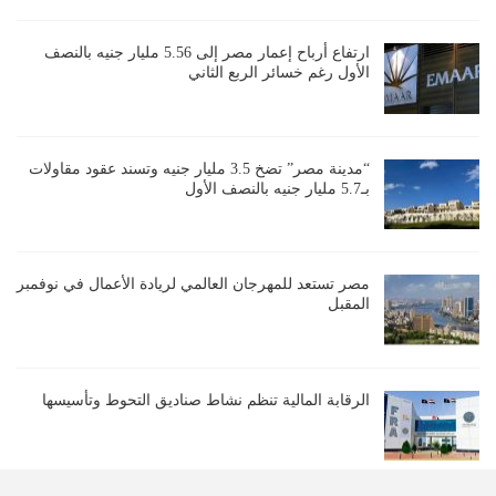
ارتفاع أرباح إعمار مصر إلى 5.56 مليار جنيه بالنصف
الأول رغم خسائر الربع الثاني
“مدينة مصر” تضخ 3.5 مليار جنيه وتسند عقود مقاولات
بـ5.7 مليار جنيه بالنصف الأول
مصر تستعد للمهرجان العالمي لريادة الأعمال في نوفمبر
المقبل
الرقابة المالية تنظم نشاط صناديق التحوط وتأسيسها