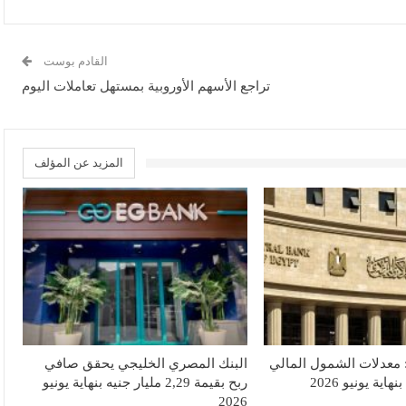
القادم بوست
تراجع الأسهم الأوروبية بمستهل تعاملات اليوم
المزيد عن المؤلف
 معدلات الشمول المالي
البنك المصري الخليجي يحقق صافي
ربح بقيمة 2,29 مليار جنيه بنهاية يونيو
2026