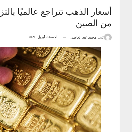
أسعار الذهب تتراجع عالميًا بال
من الصين
الجمعة 9 أبريل, 2021
كتب
محمد عبد العاطى