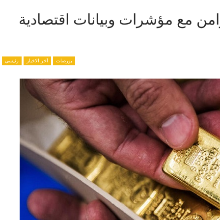
تزامن مع مؤشرات وبيانات اقتصادية
بورصات
آخر الاخبار
رئيسي