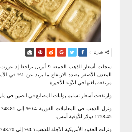
شارك
سجلت أسعار الذهب الجمعة 9 أب
المعدن الأصفر بص
مرتفعة بلغتها في الآونة الأخيرة.
وارتفعت أسعار تسليم بوابات المصانع في الصين في مارس بأسرع وتيرة 
1758.45 دولار للأوقية أمس.