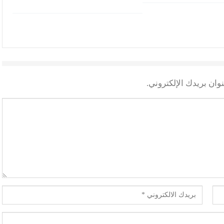
وان بريدك الإلكتروني.