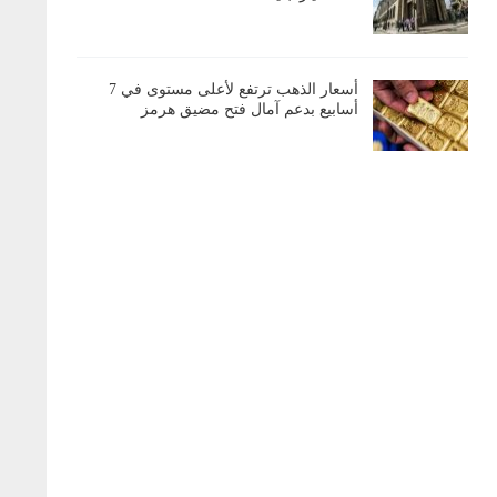
أسعار الذهب ترتفع لأعلى مستوى في 7
أسابيع بدعم آمال فتح مضيق هرمز