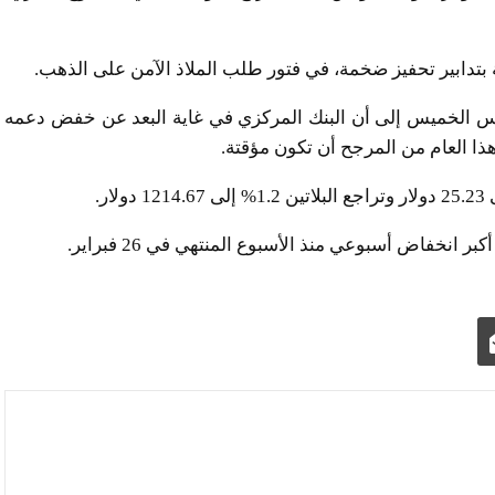
ة بتدابير تحفيز ضخمة، في فتور طلب الملاذ الآمن على الذهب.
س الخميس إلى أن البنك المركزي في غاية البعد عن خفض دعمه
هذا العام من المرجح أن تكون مؤقتة.