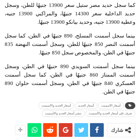
كما سجل حديد مصر ستيل سعر 13900 جنيهًا للطن، وسجل
حديد الداخلية سعر 14300 جنيهًا، والمراكبي 13900 جنيه،
وعطية 13900 جنيه، وحديد بيانكو 13900 جنيهًا.
بينما سجل أسمنت المسلح، 890 جنيهًا في الطن، كما سجل
أسمنت النصر 850 جنيهًا للطن، وسجل أسمنت النهضة 835
جنيهًا في الطن، والمخصوص سجل 850 جنيهًا.
بينما سجل أسمنت السويدي 890 حنيهًا في الطن، وسجل
أسمنت الممتاز 860 جنيهًا في الطن، كما سجل أسمنت
العسكري 840 جنيهًا في الطن، وسجل أسمنت حلوان 890
جنيهًا في الطن.
أسعار الأسمنت
أسعار الحديد
أسعار الحديد والأسمنت
تعرف على أسعار الحديد والأسمنت
ننشر أسعار الحديد والأسمنت
شارك