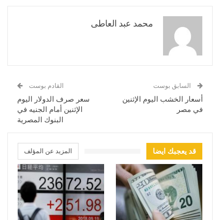
محمد عبد العاطى
السابق بوست
القادم بوست
أسعار الخشب اليوم الإثنين
سعر صرف الدولار اليوم
في مصر
الإثنين أمام الجنيه في
البنوك المصرية
قد يعجبك ايضا
المزيد عن المؤلف