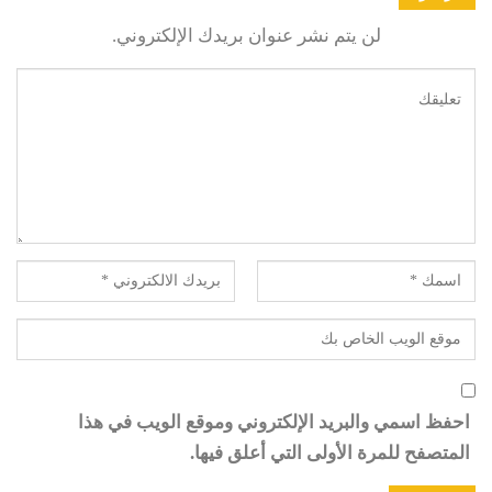
لن يتم نشر عنوان بريدك الإلكتروني.
احفظ اسمي والبريد الإلكتروني وموقع الويب في هذا
المتصفح للمرة الأولى التي أعلق فيها.