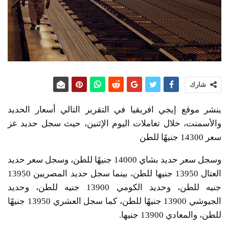
شارك
ينشر موقع إيجي افريقيا في التقرير التالي أسعار الحديد
والأسمنت، خلال تعاملات اليوم الإثنين، حيث سجل حديد عز
سعر 14300 جنيهًا للطن
وسجل سعر حديد بشاي 14000 جنيهًا للطن، وسجل سعر حديد
العتال 13950 جنيها للطن، بينما سجل حديد المصريين 13950
جنيه للطن، وحديد الكومي 13900 جنيه للطن، وحديد
الجيوشي 13900 جنيهًا للطن، كما سجل العشري 13950 جنيهًا
للطن، والمعادي 13900 جنيها.