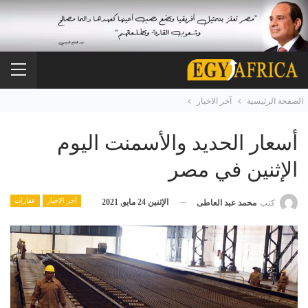
الصفحة الرئيسية
آخر الاخبار
أسعار الحديد والأسمنت اليوم
الإثنين في مصر
آخر الاخبار
عقارات
الإثنين 24 مايو, 2021
كتب
محمد عبد العاطى