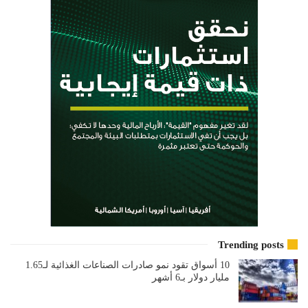
Trending posts
10 أسواق تقود نمو صادرات الصناعات الغذائية لـ1.65
مليار دولار بـ6 أشهر