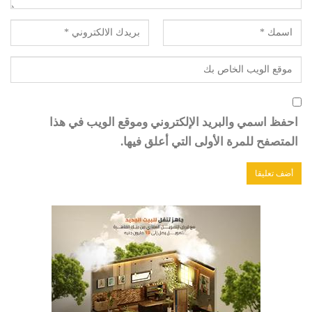
احفظ اسمي والبريد الإلكتروني وموقع الويب في هذا
المتصفح للمرة الأولى التي أعلق فيها.