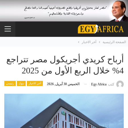
الصفحة الرئيسية
آخر الاخبار
أرباح كريدي أجريكول مصر تتراجع
4% خلال الربع الأول من 2025
آخر الاخبار
بنوك
رئيسي
الخميس 30 أبريل, 2026
كتب
Egy Africa