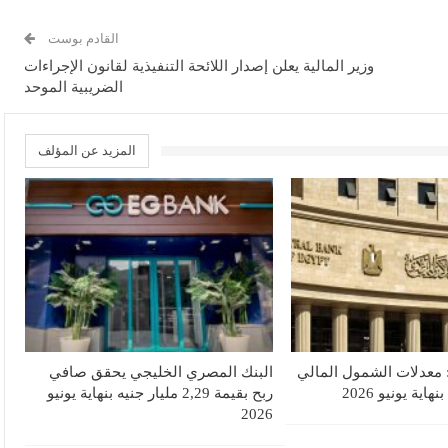
القادم بوست
وزير المالية يعلن إصدار اللائحة التنفيذية لقانون الإجراءات
الضريبية الموحد
المزيد عن المؤلف
 معدلات الشمول المالي
البنك المصري الخليجي يحقق صافي
ربح بقيمة 2,29 مليار جنيه بنهاية يونيو
2026