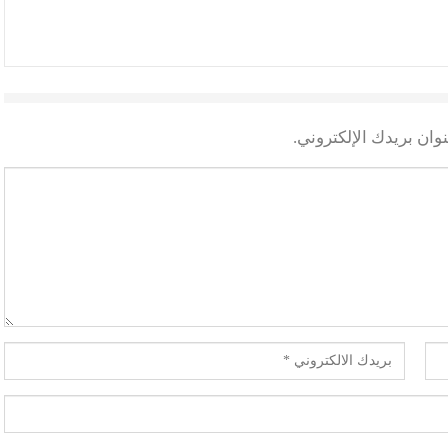
وان بريدك الإلكتروني.