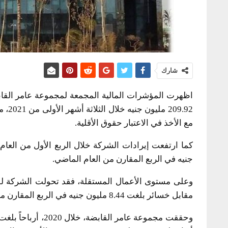
شارك
مع الأخذ في الاعتبار حقوق الأقلية.
جنيه في الربع المقارن من العام الماضي.
مقابل خسائر بلغت 8.44 مليون جنيه في الربع المقارن من 2020.