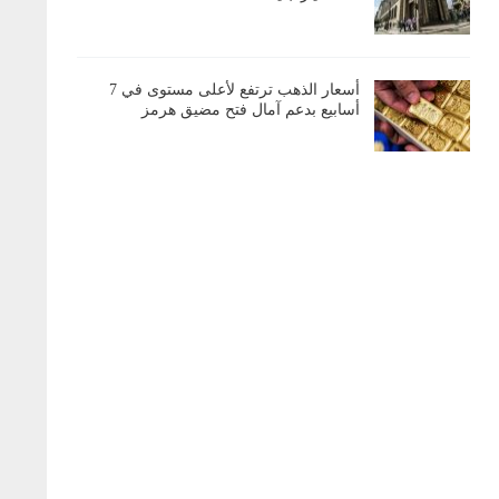
أسعار الذهب ترتفع لأعلى مستوى في 7
أسابيع بدعم آمال فتح مضيق هرمز