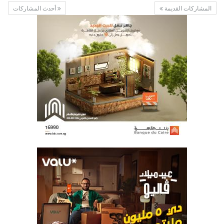
المشاركات القديمة
أحدث المشاركات