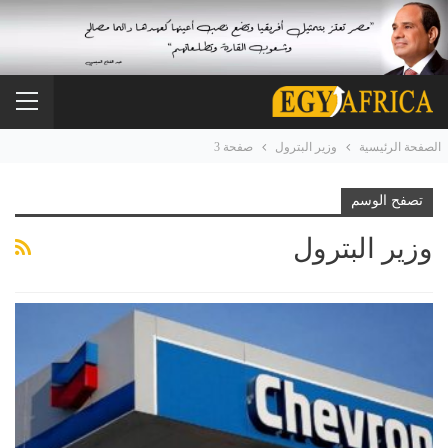
الصفحة الرئيسية
وزير البترول
صفحة 3
تصفح الوسم
وزير البترول