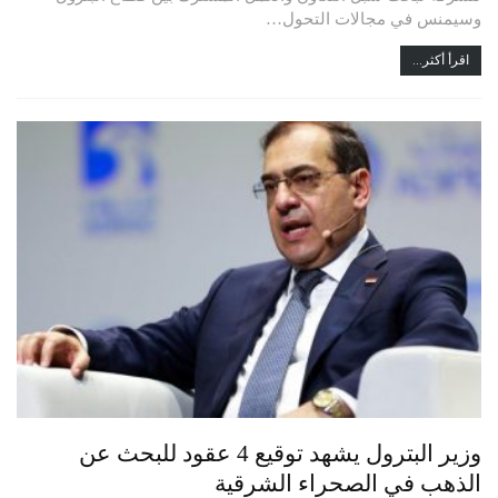
وسيمنس في مجالات التحول…
اقرأ أكثر...
وزير البترول يشهد توقيع 4 عقود للبحث عن
الذهب في الصحراء الشرقية