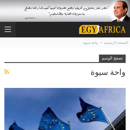
الصفحة الرئيسية
واحة سيوة
تصفح الوسم
واحة سيوة