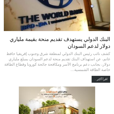
البنك الدولي يستهدف تقديم منحة بقيمة ملياري
دولار لدعم السودان
كشف نائب رئيس البنك الدولي لمنطقة شرق وجنوب إفريقيا حافظ
غانم، عن استهداف البنك تقديم منحة لدعم السودان بمبلغ ملياري
دولار، بجانب دعم برنامج الأسر ومكافحة جائحة كورونا وقطاع الطاقة
خاصة الطاقة الشمسية…
اقرأ أكثر...