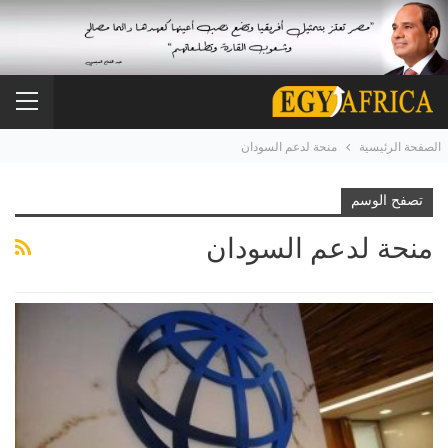
الصفحة الرئيسية
منحة لدعم السودان
تصفح الوسم
منحة لدعم السودان