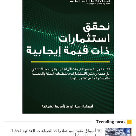
Trending posts
10 أسواق تقود نمو صادرات الصناعات الغذائية لـ1.65