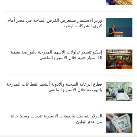
وزير الاستثمار يستعرض الفرص المتاحة في مصر أمام
كبرى الشركات الهندية
إيبيكو تتصدر تداولات الأسهم المدرجة بالبورصة بقيمة
3,8 مليار جنيه خلال الأسبوع الماضي
قطاع الرعاية الصحية والأدوية أنشط القطاعات المدرجة
بالبورصة خلال الأسبوع الماضي
الدولار يتماسك والعملات الآسيوية تتذبذب وسط حالة
من عدم اليقين