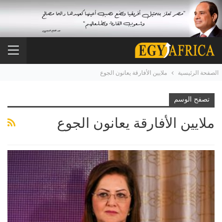
الصفحة الرئيسية
ملايين الأفارقة يعانون الجوع
تصفح الوسم
ملايين الأفارقة يعانون الجوع