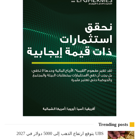
Trending posts
UBS يتوقع ارتفاع الذهب إلى 5000 دولار في 2027