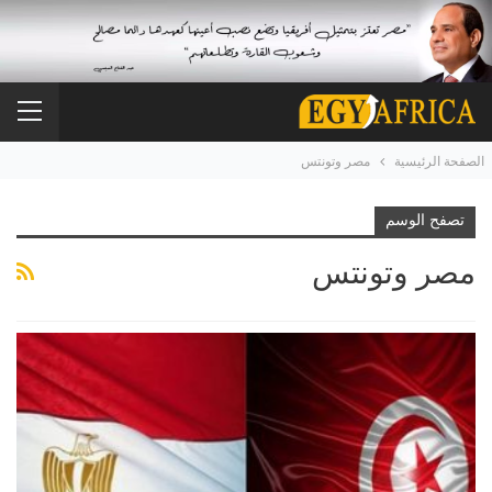
الصفحة الرئيسية
مصر وتونتس
تصفح الوسم
مصر وتونتس