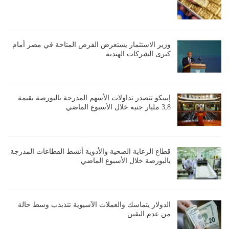
وزير الاستثمار يستعرض الفرص المتاحة في مصر أمام
كبرى الشركات الهندية
إيبيكو تتصدر تداولات الأسهم المدرجة بالبورصة بقيمة
3,8 مليار جنيه خلال الأسبوع الماضي
قطاع الرعاية الصحية والأدوية أنشط القطاعات المدرجة
بالبورصة خلال الأسبوع الماضي
الدولار يتماسك والعملات الآسيوية تتذبذب وسط حالة
من عدم اليقين