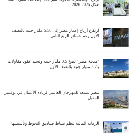
خلال 2025-2026
ارتفاع أرباح إعمار مصر إلى 5.56 مليار جنيه بالنصف
الأول رغم خسائر الربع الثاني
“مدينة مصر” تضخ 3.5 مليار جنيه وتسند عقود مقاولات
بـ5.7 مليار جنيه بالنصف الأول
مصر تستعد للمهرجان العالمي لريادة الأعمال في نوفمبر
المقبل
الرقابة المالية تنظم نشاط صناديق التحوط وتأسيسها