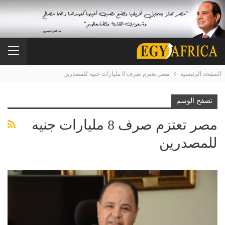
الصفحة الرئيسية
مصر تعتزم صرف 8 مليارات جنيه للمصدرين
تصفح الوسم
مصر تعتزم صرف 8 مليارات جنيه
للمصدرين