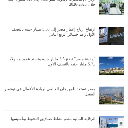
خلال 2025-2026
ارتفاع أرباح إعمار مصر إلى 5.56 مليار جنيه بالنصف
الأول رغم خسائر الربع الثاني
“مدينة مصر” تضخ 3.5 مليار جنيه وتسند عقود مقاولات
بـ5.7 مليار جنيه بالنصف الأول
مصر تستعد للمهرجان العالمي لريادة الأعمال في نوفمبر
المقبل
الرقابة المالية تنظم نشاط صناديق التحوط وتأسيسها