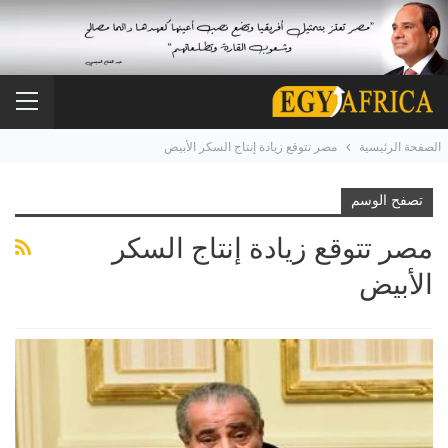
الصفحة الرئيسية
مصر تتوقع زيادة إنتاج السكر الأبيض
تصفح الوسم
مصر تتوقع زيادة إنتاج السكر
الأبيض