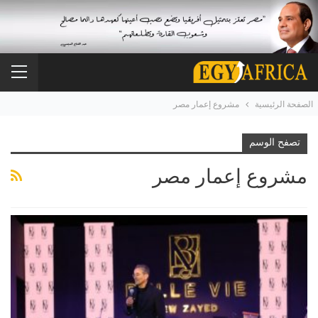
الصفحة الرئيسية
مشروع إعمار مصر
تصفح الوسم
مشروع إعمار مصر