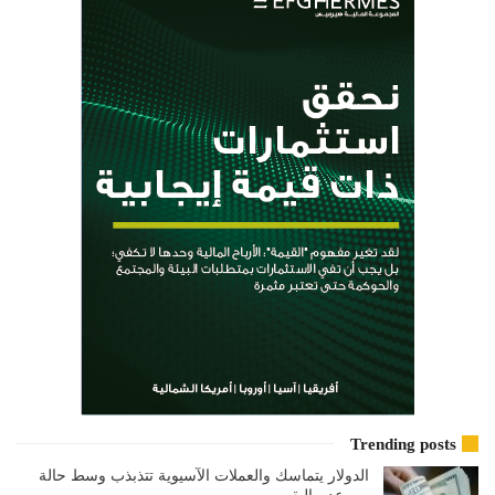
Trending posts
الدولار يتماسك والعملات الآسيوية تتذبذب وسط حالة