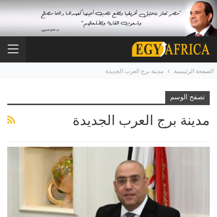
الصفحة الرئيسية
مدينة برج العرب الجديدة
تصفح الوسم
مدينة برج العرب الجديدة