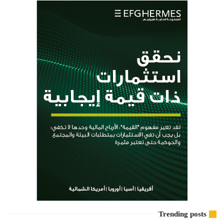
Trending posts