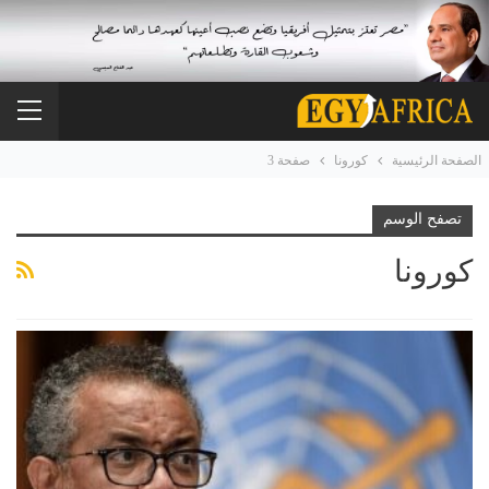
الصفحة الرئيسية
كورونا
صفحة 3
تصفح الوسم
كورونا