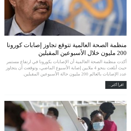
منظمة الصحة العالمية تتوقع تجاوز إصابات كورونا
200 مليون خلال الأسبوعين المقبلين
أكدت منظمة الصحة العالمية أن الإصابات بكورونا في ارتفاع مستمر
حيث أبلغت بنحو 4 ملايين إصابة الأسبوع الماضي، وتوقعت أن يتجاوز
عدد الإصابات بالعالم 200 مليون حالة الأسبوعين المقبلين.
اقرأ أكثر...