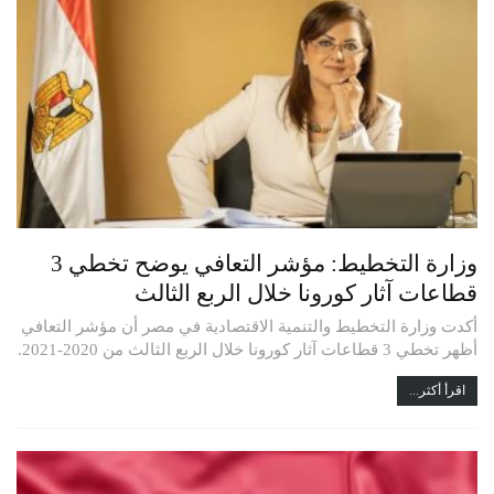
وزارة التخطيط: مؤشر التعافي يوضح تخطي 3
قطاعات آثار كورونا خلال الربع الثالث
أكدت وزارة التخطيط والتنمية الاقتصادية في مصر أن مؤشر التعافي
أظهر تخطي 3 قطاعات آثار كورونا خلال الربع الثالث من 2020-2021.
اقرأ أكثر...