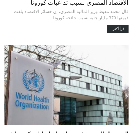
الاقتصاد المصري بسبب تداعيات كورونا
قال محمد معيط وزير المالية المصري، إن خسائر الاقتصاد بلغت
قيمتها 370 مليار جنيه بسبب جائحة كورونا.
اقرأ أكثر...