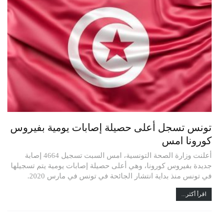
تونس تسجل أعلى حصيلة إصابات يومية بفيروس
كورونا امس
أعلنت وزارة الصحة التونسية، امس السبت تسجيل 4664 إصابة
جديدة بفيروس كورونا، وهي أعلى حصيلة إصابات يومية يتم تسجيلها
في تونس منذ بداية انتشار الجائحة في تونس في مارس 2020.
اقرأ أكثر...