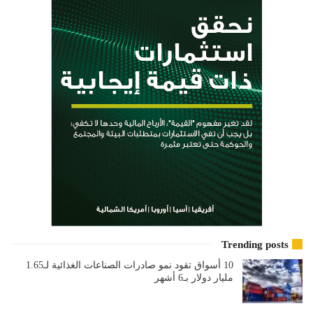
Trending posts
10 أسواق تقود نمو صادرات الصناعات الغذائية لـ1.65
مليار دولار بـ6 أشهر