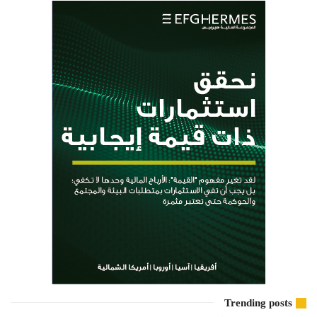
Trending posts