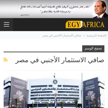
الصفحة الرئيسية
صافي الاستثمار الأجنبي في مصر
تصفح الوسم
صافي الاستثمار الأجنبي في مصر