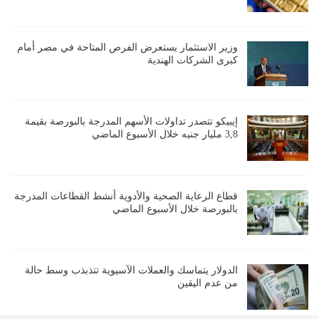
وزير الاستثمار يستعرض الفرص المتاحة في مصر أمام
كبرى الشركات الهندية
إيبيكو تتصدر تداولات الأسهم المدرجة بالبورصة بقيمة
3,8 مليار جنيه خلال الأسبوع الماضي
قطاع الرعاية الصحية والأدوية أنشط القطاعات المدرجة
بالبورصة خلال الأسبوع الماضي
الدولار يتماسك والعملات الآسيوية تتذبذب وسط حالة
من عدم اليقين