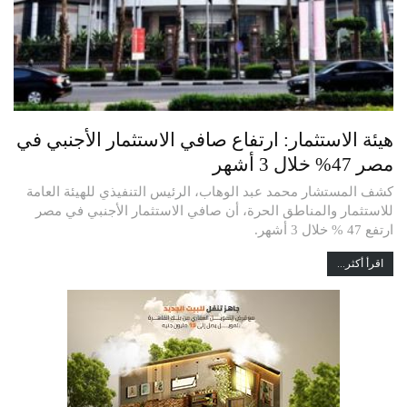
هيئة الاستثمار: ارتفاع صافي الاستثمار الأجنبي في
مصر 47% خلال 3 أشهر
كشف المستشار محمد عبد الوهاب، الرئيس التنفيذي للهيئة العامة
للاستثمار والمناطق الحرة، أن صافي الاستثمار الأجنبي في مصر
ارتفع 47 % خلال 3 أشهر.
اقرأ أكثر...