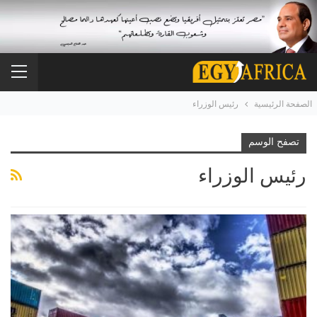
الصفحة الرئيسية
رئيس الوزراء
تصفح الوسم
رئيس الوزراء