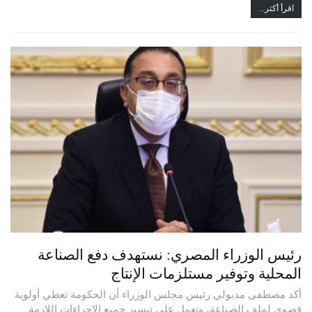
اقرأ أكثر...
رئيس الوزراء المصري: نستهدف دفع الصناعة
المحلية وتوفير مستلزمات الإنتاج
أكد مصطفى مدبولي رئيس مجلس الوزراء أن الحكومة تعطي أولوية
قصوى لملف الصناعة، وتعمل على تيسير جميع الإجراءات اللازمة