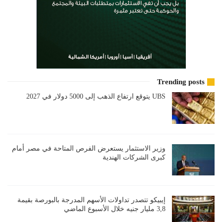
Trending posts
UBS يتوقع ارتفاع الذهب إلى 5000 دولار في 2027
وزير الاستثمار يستعرض الفرص المتاحة في مصر أمام
كبرى الشركات الهندية
إيبيكو تتصدر تداولات الأسهم المدرجة بالبورصة بقيمة
3,8 مليار جنيه خلال الأسبوع الماضي