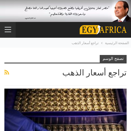
الصفحة الرئيسية
تراجع أسعار الذهب
تصفح الوسم
تراجع أسعار الذهب