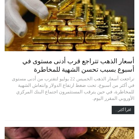
أسعار الذهب تتراجع قرب أدنى مستوى في
أسبوع بسبب تحسن الشهية للمخاطرة
تراجعت أسعار الذهب الخميس 22 يوليو لتقترب من أدنى مستوى
في أكثر من أسبوع، تحت ضغط ارتفاع الدولار وانتعاش الشهية
للمخاطرة، في حين يترقب المستثمرون اجتماع البنك المركزي
الأوروبي المقرر اليوم.
اقرأ أكثر...