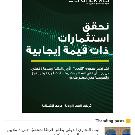
Trending posts
البنك التجاري الدولي يطلق قرضًا شخصيًا حتى 5 ملايين