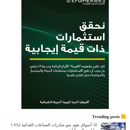
Trending posts
10 أسواق تقود نمو صادرات الصناعات الغذائية لـ1.65