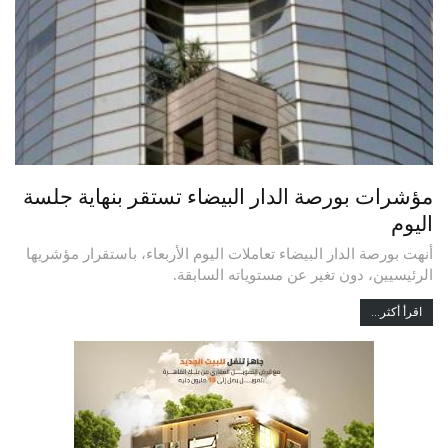
مؤشرات بورصة الدار البيضاء تستقر بنهاية جلسة
اليوم
أنهت بورصة الدار البيضاء تعاملات اليوم الأربعاء، باستقرار مؤشريها
الرئيسيين، دون تغير عن مستوياته السابقة.
اقرأ أكثر...