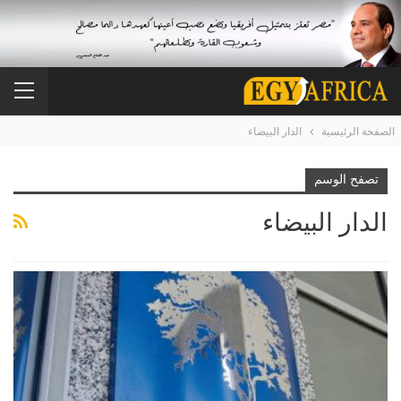
الصفحة الرئيسية
الدار البيضاء
تصفح الوسم
الدار البيضاء