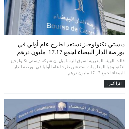
ديستي تكنولوجيز تستعد لطرح عام أولي في
بورصة الدار البيضاء لجمع 17.17 مليون درهم
قالت الهيئة المغربية لسوق الرساميل إن شركة ديستي تكنولوجيز
لتكنولوجيا المعلومات ستدشن طرحا عاما أوليا في بورصة الدار
البيضاء لجمع 17.17 مليون درهم.
اقرأ أكثر...