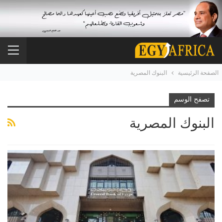
الصفحة الرئيسية
البنوك المصرية
تصفح الوسم
البنوك المصرية