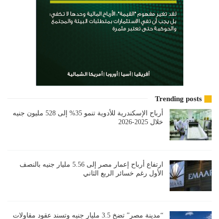
Trending posts
أرباح الإسكندرية للأدوية تنمو 35% إلى 528 مليون جنيه
خلال 2025-2026
ارتفاع أرباح إعمار مصر إلى 5.56 مليار جنيه بالنصف
الأول رغم خسائر الربع الثاني
“مدينة مصر” تضخ 3.5 مليار جنيه وتسند عقود مقاولات