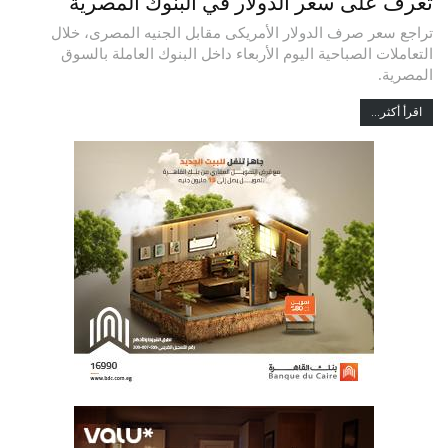
تعرف على سعر الدولار في البنوك المصرية
تراجع سعر صرف الدولار الأمريكى مقابل الجنيه المصرى، خلال
التعاملات الصباحية اليوم الأربعاء داخل البنوك العاملة بالسوق
المصرية.
اقرأ أكثر...