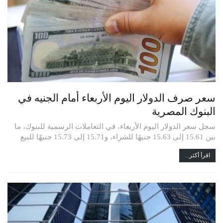
سعر صرف الدولار اليوم الأربعاء أمام الجنيه في
البنوك المصرية
سجل سعر الدولار اليوم الأربعاء، في التعاملات الرسمية للبنوك، ما
بين 15.61 إلى 15.63 جنيهًا للشراء، و15.71 إلى 15.73 جنيهًا للبيع
اقرأ أكثر...