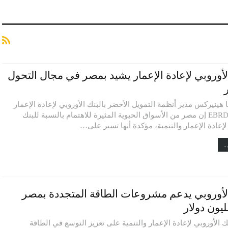
الأوروبي لإعادة الإعمار يشيد بمصر في مجال التحول
 هينيركس مدير أنظمة التمويل الأخضر بالبنك الأوروبي لإعادة الإعمار
والتنمية EBRD إن مصر من الأسواق الحيوية المثيرة للاهتمام بالنسبة للبنك
لإعادة الإعمار والتنمية، مؤكدة أنها تسير على…
..
الأوروبي يدعم مشروعات الطاقة المتجددة بمصر
ك الأوروبي لإعادة الإعمار والتنمية على تعزيز التوسع في الطاقة