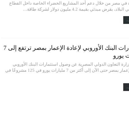
 في مصر من خلال دعم أحد المشاريع الخضراء الخاصة داخل القطاع
د، بقرض مبدئي بقيمة 4.2 مليون دولار لشركة طاقة…
..
استثمارات البنك الأوروبي لإعادة الإعمار بمصر ترتفع إلى 7
ت يورو
رة التعاون الدولي المصرية عن وصول استثمارات البنك الأوروبي
لإعادة الإعمار بمصر حتى الآن إلى أكثر من 7 مليارات يورو في 125 مشروعًا في
..