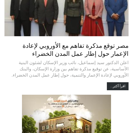
مصر توقع مذكرة تفاهم مع الأوروبي لإعادة
الإعمار حول إطار عمل المدن الخضراء
اعلن الدكتور سيد إسماعيل، نائب وزير الإسكان لشئون البنية
الأساسية، عن توقيع مذكرة تفاهم بين وزارة الإسكان، والبنك
الأوروبي لإعادة الإعمار والتنمية، حول إطار عمل المدن الخضراء.
اقرأ أكثر...