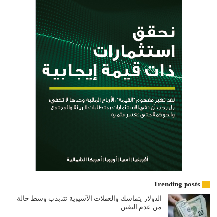
Trending posts
الدولار يتماسك والعملات الآسيوية تتذبذب وسط حالة
من عدم اليقين