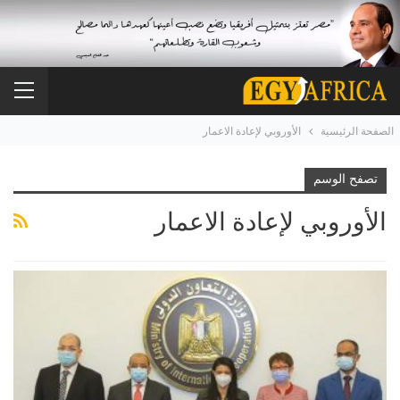
الصفحة الرئيسية
الأوروبي لإعادة الاعمار
تصفح الوسم
الأوروبي لإعادة الاعمار