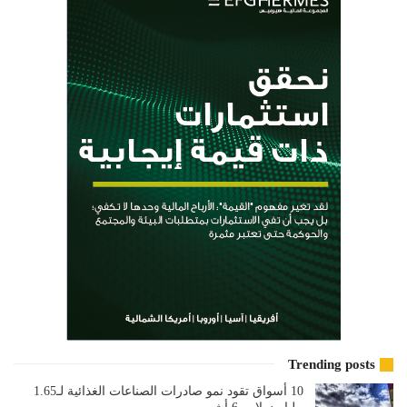
Trending posts
10 أسواق تقود نمو صادرات الصناعات الغذائية لـ1.65