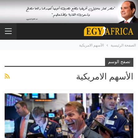
الصفحة الرئيسية
الأسهم الامريكية
تصفح الوسم
الأسهم الامريكية