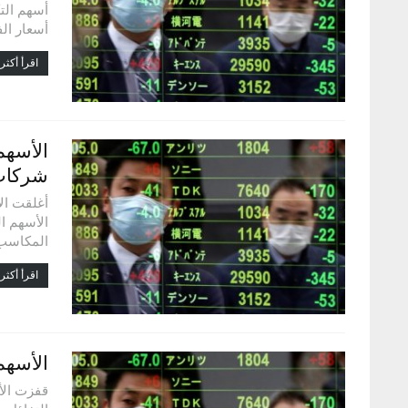
أسهم الت
أسعار ال
اقرأ أكثر.
الأسهم 
شركات 
الأسهم ا
المكاسب 
اقرأ أكثر.
الأسهم 
قفزت الأ