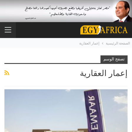
الصفحة الرئيسية
إعمار العقارية
تصفح الوسم
إعمار العقارية