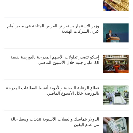
وزير الاستثمار يستعرض الفرص المتاحة في مصر أمام
كبرى الشركات الهندية
إيبيكو تتصدر تداولات الأسهم المدرجة بالبورصة بقيمة
3,8 مليار جنيه خلال الأسبوع الماضي
قطاع الرعاية الصحية والأدوية أنشط القطاعات المدرجة
بالبورصة خلال الأسبوع الماضي
الدولار يتماسك والعملات الآسيوية تتذبذب وسط حالة
من عدم اليقين