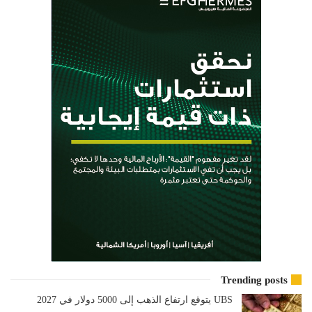
Trending posts
UBS يتوقع ارتفاع الذهب إلى 5000 دولار في 2027