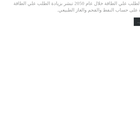
معدلات الطلب علي الطاقة خلال عام 2050 تبشر بزيادة الطلب علي الطاقة
 على حساب النفط والفحم والغاز الطبيعي.
..