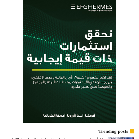
Trending posts