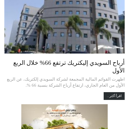
أرباح السويدي إليكتريك ترتفع 66% خلال الربع
الأول
اظهرت القوائم المالية المجمعة لشركة السويدي إلكتريك، عن الربع
الأول من العام الجاري، ارتفاع أرباح الشركة بنسبة 66 %.
اقرأ أكثر...