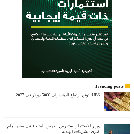
Trending posts
UBS يتوقع ارتفاع الذهب إلى 5000 دولار في 2027
وزير الاستثمار يستعرض الفرص المتاحة في مصر أمام
كبرى الشركات الهندية