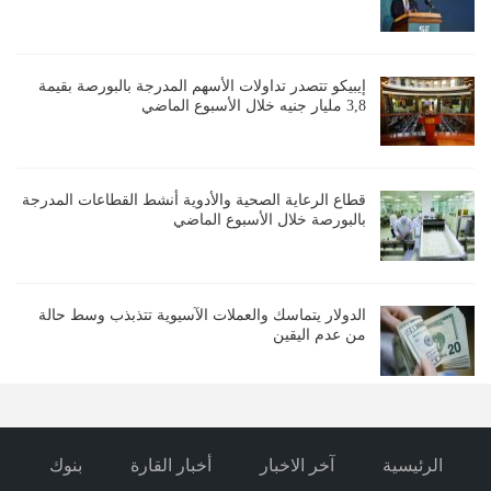
إيبيكو تتصدر تداولات الأسهم المدرجة بالبورصة بقيمة
3,8 مليار جنيه خلال الأسبوع الماضي
قطاع الرعاية الصحية والأدوية أنشط القطاعات المدرجة
بالبورصة خلال الأسبوع الماضي
الدولار يتماسك والعملات الآسيوية تتذبذب وسط حالة
من عدم اليقين
الرئيسية
آخر الاخبار
أخبار القارة
بنوك