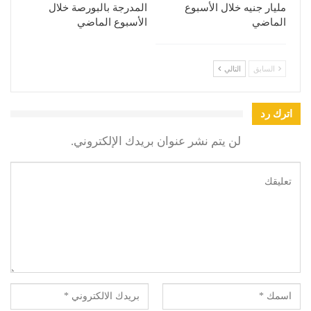
مليار جنيه خلال الأسبوع
المدرجة بالبورصة خلال
الماضي
الأسبوع الماضي
السابق
التالي
اترك رد
لن يتم نشر عنوان بريدك الإلكتروني.