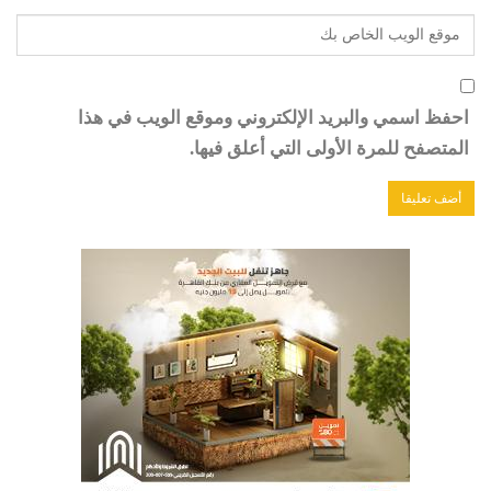
احفظ اسمي والبريد الإلكتروني وموقع الويب في هذا
المتصفح للمرة الأولى التي أعلق فيها.