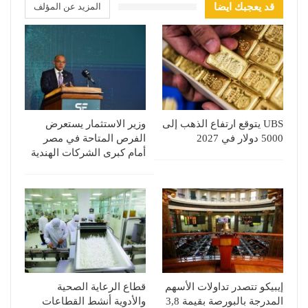
قد يعجبك ايضا
المزيد عن المؤلف
UBS يتوقع ارتفاع الذهب إلى
وزير الاستثمار يستعرض
5000 دولار في 2027
الفرص المتاحة في مصر
أمام كبرى الشركات الهندية
إيبيكو تتصدر تداولات الأسهم
قطاع الرعاية الصحية
المدرجة بالبورصة بقيمة 3,8
والأدوية أنشط القطاعات