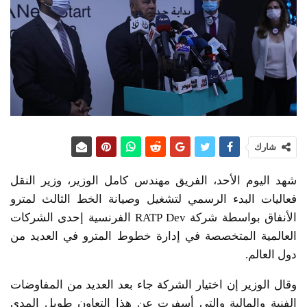
شارك
شهد اليوم الأحد، الفريق مهندس كامل الوزير، وزير النقل
فعاليات البدء الرسمي لتشغيل وصيانة الخط الثالث لمترو
الأنفاق بواسطة شركة ‏RATP Dev‏ الفرنسية إحدى الشركات
العالمية المتخصصة في إدارة خطوط المترو في العديد من
دول العالم.
وقال الوزير إن اختيار الشركة جاء بعد العديد من المفاوضات
الفنية والمالية والتي أسفرت عن هذا التعاون طويل المدى