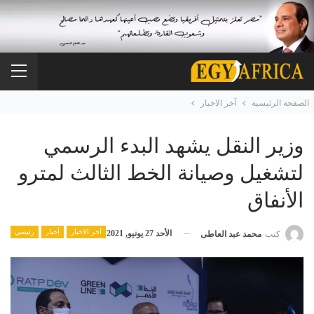
الصفحة الرئيسية
آخر الاخبار
وزير النقل يشهد البدء الرسمي
لتشغيل وصيانة الخط الثالث لمترو
الأنفاق
آخر الاخبار
أخبار
رئيسي
الأحد 27 يونيو, 2021
كتب
محمد عبد العاطى