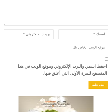
احفظ اسمي والبريد الإلكتروني وموقع الويب في هذا
المتصفح للمرة الأولى التي أعلق فيها.