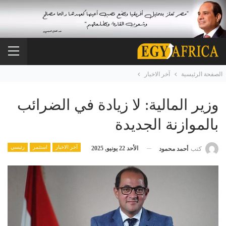
الصفحة الرئيسية
آخر الاخبار
وزير المالية: لا زيادة في الضرائب
بالموازنة الجديدة
آخر الاخبار
استثمر
رئيسي
الأحد 22 يونيو, 2025
كتب
أحمد محمود