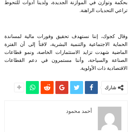
بحكمة وتوازن في الموازنة الجديدة، ولدينا أدوات للتحوط
تراعي التحديات الراهنة.
وقال كجوك، إننا نستهدف تحقيق وفورات مالية لمساندة
الحماية الاجتماعية والتنمية البشرية، لافتاً إلى أن الفترة
الماضية شهدت تزايد الاستثمارات الخاصة، ونمو قطاعات
الصناعة والسياحة، وأننا مستمرون في دعم القطاعات
الاقتصادية ذات الأولوية.
شارك
أحمد محمود