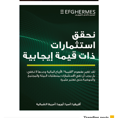
Trending posts