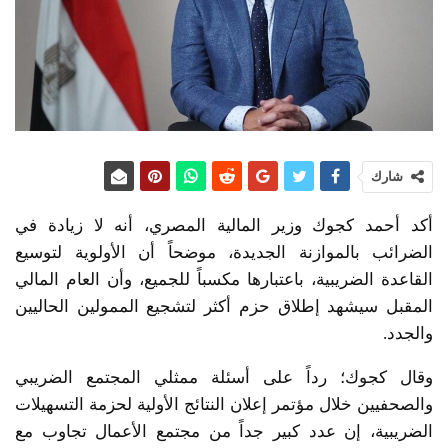
شارك
أكد أحمد كجوك وزير المالية المصري، أنه لا زيادة في
الضرائب بالموازنة الجديدة، موضحاً أن الأولوية لتوسيع
القاعدة الضريبية، باعتبارها مكسباً للجميع، وأن العام المالي
المقبل سيشهد إطلاق حزم أكثر لتشجيع الممولين الحاليين
والجدد.
وقال كجوك؛ رداً على أسئلة ممثلي المجتمع الضريبي
والصحفيين خلال مؤتمر إعلان النتائج الأولية لحزمة التسهيلات
الضريبية، إن عدد كبير جداً من مجتمع الأعمال تجاوب مع