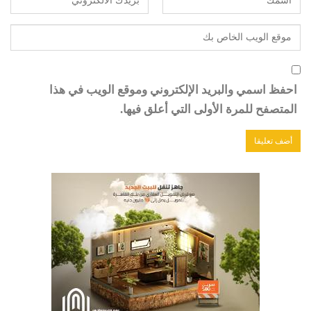
احفظ اسمي والبريد الإلكتروني وموقع الويب في هذا
المتصفح للمرة الأولى التي أعلق فيها.