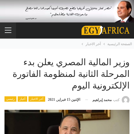
الصفحة الرئيسية
آخر الاخبار
وزير المالية المصري يعلن بدء
المرحلة الثانية لمنظومة الفاتورة
الإلكترونية اليوم
آخر الاخبار
أخبار
رئيسي
الإثنين 15 فبراير, 2021
كتب
محمد إبراهيم