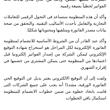
الفواتير لحظياً بصيغة رقمية.
وأكد أن هذه المنظومة ستساعد فى التحول الرقمى للتعاملات
التجارية والتعامل بأحدث الأساليب التقنية، والتحقق من صحة
بيانات مصدر الفاتورة ومتلقيها ومحتوياتها شكليًا.
وأكد عبد القادر أن من الشروط الأساسية للانضمام لمنظومة
الفاتورة الإلكترونية لكل المراحل هو استخراج شهادة التوقيع
الإلكتروني ليمكن الشركة من إصدار الفواتير إلكترونيا قبل
اعتمادها من المنظومة حتى يتمكن المشتري من خصمها في
إقراره الشهري.
ولفت إلى أن التوقيع الالكتروني يعتبر بديل عن التوقيع الحي
الفاتورة الورقية، مشددًا أنه يجب على جميع الشركات التى
قامت باتخاذ خطوة من ضمن خطوات الانضمام للمنظومة
استكمال باقي الخطوات