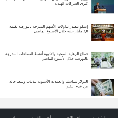
كبرى الشركات الهندية
إيبيكو تتصدر تداولات الأسهم المدرجة بالبورصة بقيمة
3,8 مليار جنيه خلال الأسبوع الماضي
قطاع الرعاية الصحية والأدوية أنشط القطاعات المدرجة
بالبورصة خلال الأسبوع الماضي
الدولار يتماسك والعملات الآسيوية تتذبذب وسط حالة
من عدم اليقين
الرئيسية
آخر الاخبار
أخبار القارة
بنوك