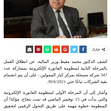
شارك
كشف الدكتور محمد معيط وزير المالية، عن انطلاق العمل
بالمرحلة الثانية لمنظومة الفاتورة الإلكترونية بمشاركة عدد
347 شركة مسجلة بمركز كبار الممولين ، على أن يتم انضمام
بقية الشركات تباعًا حتي 30/6/2021.
وأشار إلى أن المرحلة الأولى لمنظومة الفاتورة الإلكترونية
والتي بدأت في 15 نوفمبر الماضي قد تمت بنجاح، مؤكدًا أن
المنظومة خطوة مهمة على طريق التحول الرقمى لتحقيق