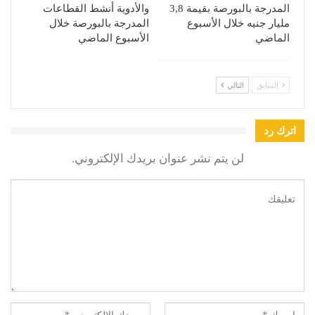
المدرجة بالبورصة بقيمة 3,8
والأدوية أنشط القطاعات
مليار جنيه خلال الأسبوع
المدرجة بالبورصة خلال
الماضي
الأسبوع الماضي
السابق
التالي
اترك رد
لن يتم نشر عنوان بريدك الإلكتروني.