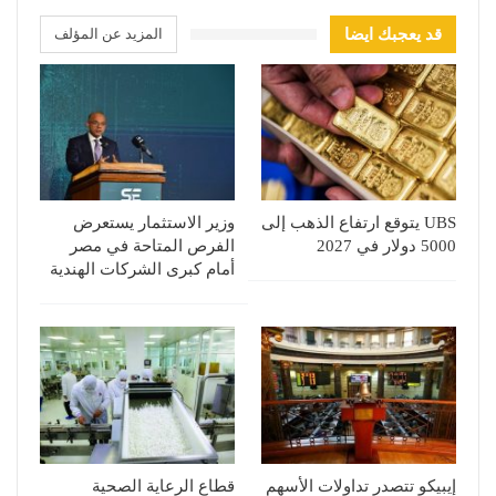
قد يعجبك ايضا
المزيد عن المؤلف
UBS يتوقع ارتفاع الذهب إلى
وزير الاستثمار يستعرض
5000 دولار في 2027
الفرص المتاحة في مصر
أمام كبرى الشركات الهندية
إيبيكو تتصدر تداولات الأسهم
قطاع الرعاية الصحية