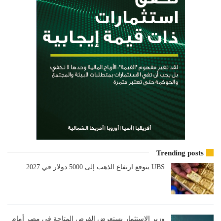
Trending posts
UBS يتوقع ارتفاع الذهب إلى 5000 دولار في 2027
وزير الاستثمار يستعرض الفرص المتاحة في مصر أمام