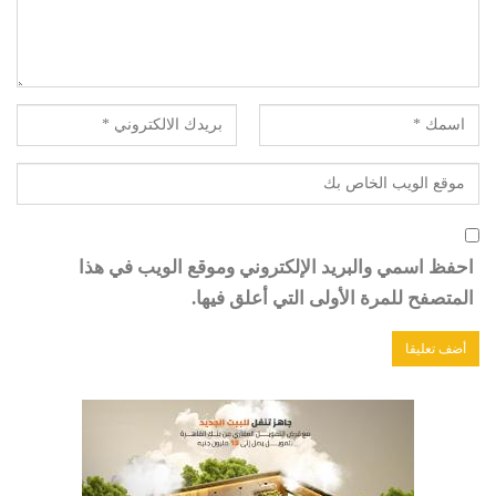
احفظ اسمي والبريد الإلكتروني وموقع الويب في هذا
المتصفح للمرة الأولى التي أعلق فيها.