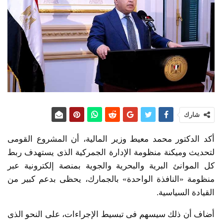
شارك
أكد الدكتور محمد معيط وزير المالية، أن المشروع القومى
لتحديث وميكنة منظومة الإدارة الجمركية الذى يستهدف ربط
كل الموانئ البرية والبحرية والجوية بمنصة إلكترونية عبر
منظومة «النافذة الواحدة» بالجمارك، يحظى بدعم كبير من
القيادة السياسية.
أضاف أن ذلك سيسهم فى تبسيط الإجراءات، على النحو الذى