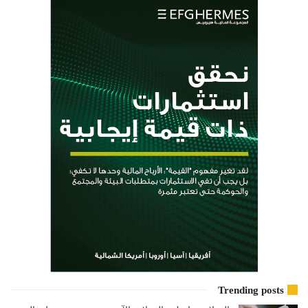
Trending posts