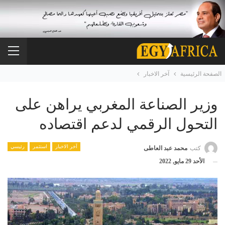
الصفحة الرئيسية
آخر الاخبار
وزير الصناعة المغربي يراهن على
التحول الرقمي لدعم اقتصاده
آخر الاخبار
استثمر
رئيسي
كتب
محمد عبد العاطى
الأحد 29 مايو, 2022