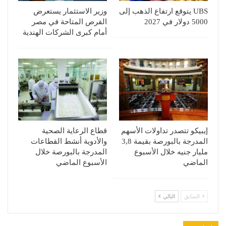
UBS يتوقع ارتفاع الذهب إلى
وزير الاستثمار يستعرض
5000 دولار في 2027
الفرص المتاحة في مصر
أمام كبرى الشركات الهندية
إيبيكو تتصدر تداولات الأسهم
قطاع الرعاية الصحية
المدرجة بالبورصة بقيمة 3,8
والأدوية أنشط القطاعات
مليار جنيه خلال الأسبوع
المدرجة بالبورصة خلال
الماضي
الأسبوع الماضي
السابق
التالي