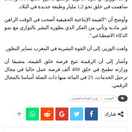
ساهمت في خلق نحو 1,2 مليار وظيفة جديدة في البلاد.
وأوضح أن “القيمة الإنتاجية الحقيقية أضحت في الوقت الراهن
غير مادية وتأتي من الفكر الذي يطوره البشر بالتوازي مع نمو
الذكاء الاصطناعي”.
ولفت الوزير، إلى أن القوة البشرية في المغرب تساير التطور.
وأشار إلى أن الرقمنة تتيح فرصة خلق القيمة، مضيفا أن
وزارته تطمح في خلق 400 ألف فرصة عمل حاليا في مجال
ترحيل الخدمات، 25 في المائة منها ذات الصلة أساسا بالمجال
الرقمي.
المغرب
وزير الصناعة المغربي
شارك