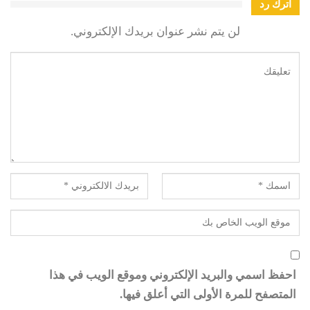
اترك رد
لن يتم نشر عنوان بريدك الإلكتروني.
احفظ اسمي والبريد الإلكتروني وموقع الويب في هذا
المتصفح للمرة الأولى التي أعلق فيها.