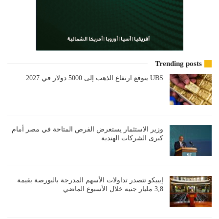
Trending posts
UBS يتوقع ارتفاع الذهب إلى 5000 دولار في 2027
وزير الاستثمار يستعرض الفرص المتاحة في مصر أمام
كبرى الشركات الهندية
إيبيكو تتصدر تداولات الأسهم المدرجة بالبورصة بقيمة
3,8 مليار جنيه خلال الأسبوع الماضي